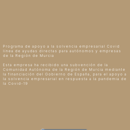
Programa de apoyo a la solvencia empresarial Covid
línea de ayudas directas para autónomos y empresas
de la Región de Murcia
Esta empresa ha recibido una subvención de la
Comunidad Autónoma de la Región de Murcia mediante
la financiación del Gobierno de España, para el apoyo a
la solvencia empresarial en respuesta a la pandemia de
la Covid-19