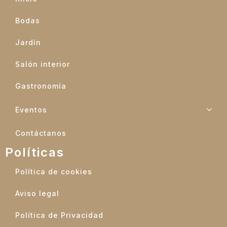
Bodas
Jardín
Salón interior
Gastronomía
Eventos
Contáctanos
Políticas
Política de cookies
Aviso legal
Política de Privacidad