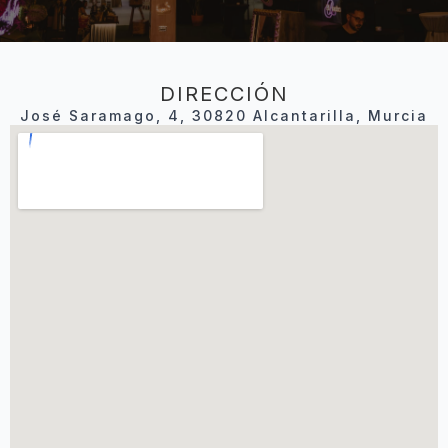
DIRECCIÓN
José Saramago, 4, 30820 Alcantarilla, Murcia