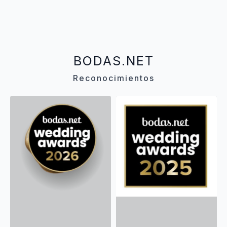
BODAS.NET
Reconocimientos