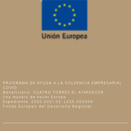
PROGRAMA DE AYUDA A LA SOLVENCIA EMPRESARIAL
COVID
Beneficiario: CUATRO TORRES EL ATARDECER
Una manera de hacer Europa
Expediente: 2020.2021.03. LESE.000356
Fondo Europeo del Desarrollo Regional