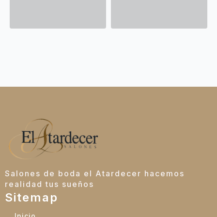
Salones de boda el Atardecer hacemos
realidad tus sueños
Sitemap
Inicio