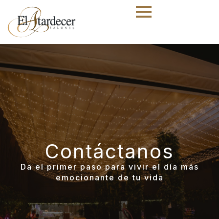
Contáctanos
Da el primer paso para vivir el día más
emocionante de tu vida